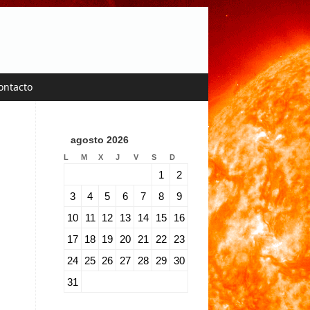
ontacto
agosto 2026
L
M
X
J
V
S
D
1
2
3
4
5
6
7
8
9
10
11
12
13
14
15
16
17
18
19
20
21
22
23
24
25
26
27
28
29
30
31